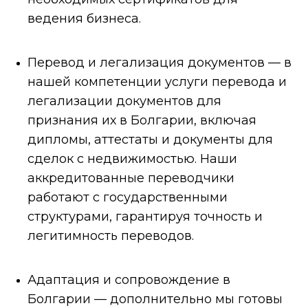
ведения бизнеса.
Перевод и легализация документов — в
нашей компетенции услуги перевода и
легализации документов для
признания их в Болгарии, включая
дипломы, аттестаты и документы для
сделок с недвижимостью. Наши
аккредитованные переводчики
работают с государственными
структурами, гарантируя точность и
легитимность переводов.
Адаптация и сопровождение в
Болгарии — дополнительно мы готовы