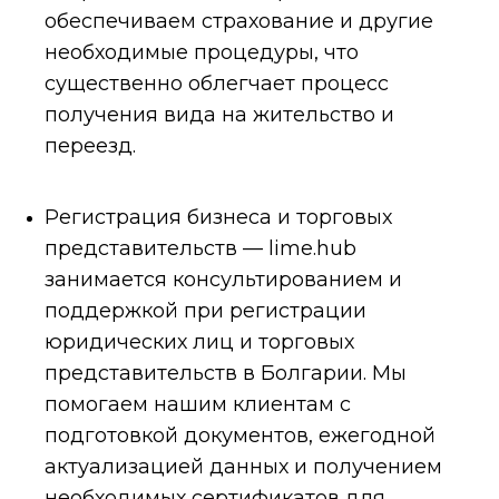
обеспечиваем страхование и другие
необходимые процедуры, что
существенно облегчает процесс
получения вида на жительство и
переезд.
Регистрация бизнеса и торговых
представительств — lime.hub
занимается консультированием и
поддержкой при регистрации
юридических лиц и торговых
представительств в Болгарии. Мы
помогаем нашим клиентам с
подготовкой документов, ежегодной
актуализацией данных и получением
необходимых сертификатов для