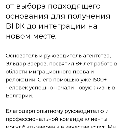
от выбора подходящего
основания для получения
ВНЖ до интеграции на
новом месте.
Основатель
и руководитель агентства,
Эльдар Заеров, посвятил 8+ лет работе в
области миграционного права и
релокации. С его помощью уже 1500+
человек успешно начали новую жизнь в
Болгарии.
Благодаря опытному руководителю и
профессиональной команде клиенты
могут быть уверены в качестве услуг. Мы