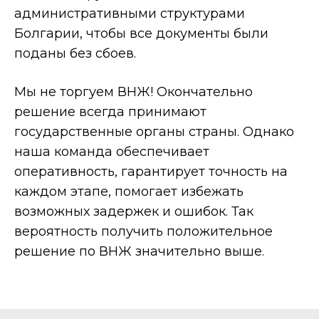
административными структурами
Болгарии, чтобы все документы были
поданы без сбоев.
Мы не торгуем ВНЖ! Окончательно
решение всегда принимают
государственные органы страны. Однако
наша команда обеспечивает
оперативность, гарантирует точность на
каждом этапе, помогает избежать
возможных задержек и ошибок. Так
вероятность получить положительное
решение по ВНЖ значительно выше.