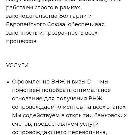
работаем строго в рамках
законодательства Болгарии и
Европейского Союза, обеспечивая
законность и прозрачность всех
процессов.
УСЛУГИ
Оформление ВНЖ и визы D — мы
помогаем подобрать оптимальное
основание для получения ВНЖ,
сопровождаем клиентов на всех этапах.
Мы содействуем в открытии банковских
счетов, предоставляем услуги
сопровождающего переводчика,