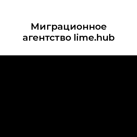
Миграционное
агентство lime.hub