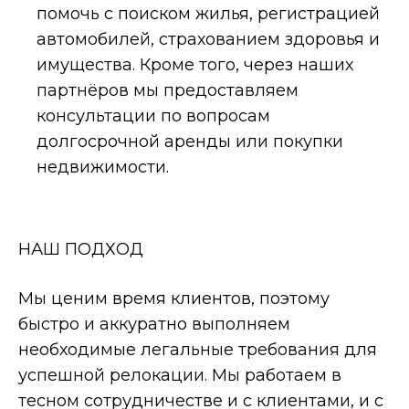
помочь с поиском жилья, регистрацией
автомобилей, страхованием здоровья и
имущества. Кроме того, через наших
партнёров мы предоставляем
консультации по вопросам
долгосрочной аренды или покупки
недвижимости.
НАШ ПОДХОД
Мы ценим время клиентов, поэтому
быстро и аккуратно выполняем
необходимые легальные требования для
успешной релокации. Мы работаем в
тесном сотрудничестве и с клиентами, и с