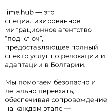
lime.hub — это
специализированное
миграционное агентство
“под ключ”,
предоставляющее полный
спектр услуг по релокации и
адаптации в Болгарии.
Мы помогаем безопасно и
легально переехать,
обеспечивая сопровождение
на каждом этапе —