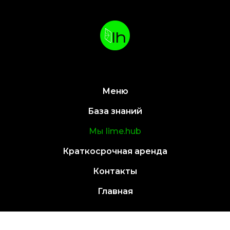
Меню
База знаний
Мы lime.hub
Краткосрочная аренда
Контакты
Главная