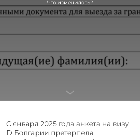
Что изменилось?
С января 2025 года анкета на визу
D Болгарии претерпела