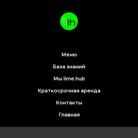
Меню
База знаний
Мы lime.hub
Краткосрочная аренда
Контакты
Главная