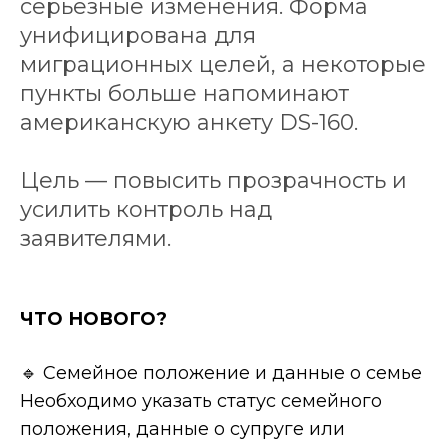
серьёзные изменения. Форма
унифицирована для
миграционных целей, а некоторые
пункты больше напоминают
американскую анкету DS-160.
Цель — повысить прозрачность и
усилить контроль над
заявителями.
ЧТО НОВОГО?
🔹 Семейное положение и данные о семье
Необходимо указать статус семейного
положения, данные о супруге или