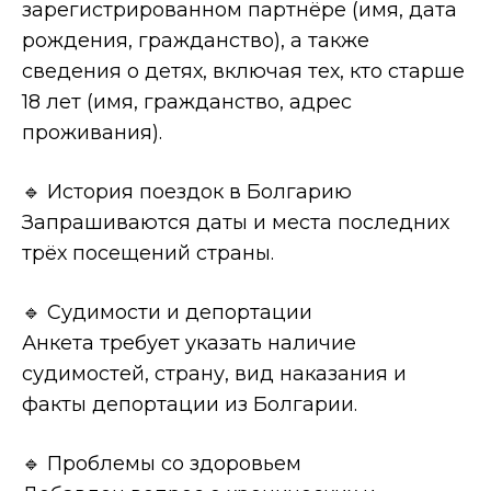
зарегистрированном партнёре (имя, дата
рождения, гражданство), а также
сведения о детях, включая тех, кто старше
18 лет (имя, гражданство, адрес
проживания).
🔹 История поездок в Болгарию
Запрашиваются даты и места последних
трёх посещений страны.
🔹 Судимости и депортации
Анкета требует указать наличие
судимостей, страну, вид наказания и
факты депортации из Болгарии.
🔹 Проблемы со здоровьем