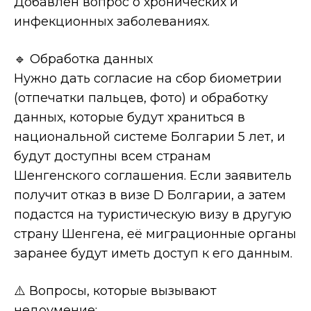
Добавлен вопрос о хронических и
инфекционных заболеваниях.
🔹 Обработка данных
Нужно дать согласие на сбор биометрии
(отпечатки пальцев, фото) и обработку
данных, которые будут храниться в
национальной системе Болгарии 5 лет, и
будут доступны всем странам
Шенгенского соглашения. Если заявитель
получит отказ в визе D Болгарии, а затем
подастся на туристическую визу в другую
страну Шенгена, её миграционные органы
заранее будут иметь доступ к его данным.
⚠️ Вопросы, которые вызывают
недоумение: