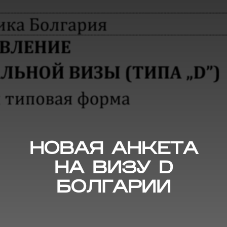
НОВАЯ АНКЕТА
НА ВИЗУ D
БОЛГАРИИ