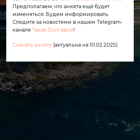
Предполагаем, что анкета ещё будет
изменяться. Будем информировать.
Следите за новостями в нашем Telegram-
канале
Такая Болгария
!
Скачать анкету
(актуальна на 10.02.2025)