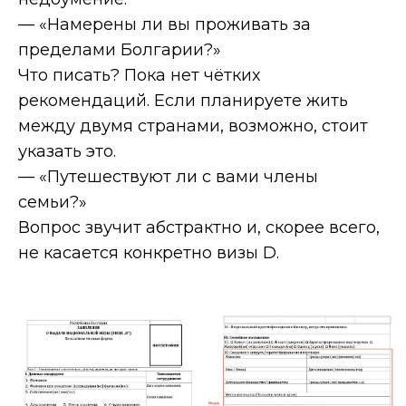
— «Намерены ли вы проживать за
пределами Болгарии?»
Что писать? Пока нет чётких
рекомендаций. Если планируете жить
между двумя странами, возможно, стоит
указать это.
— «Путешествуют ли с вами члены
семьи?»
Вопрос звучит абстрактно и, скорее всего,
не касается конкретно визы D.