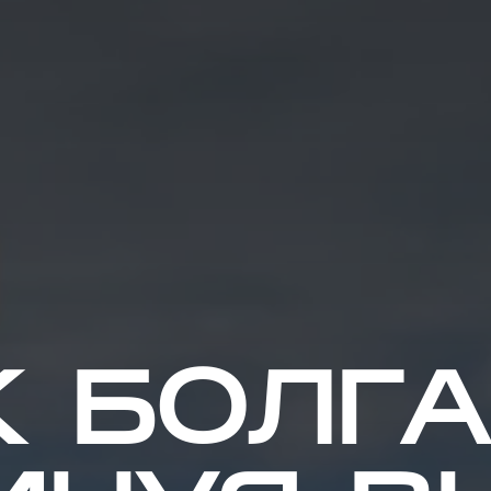
 БОЛГА