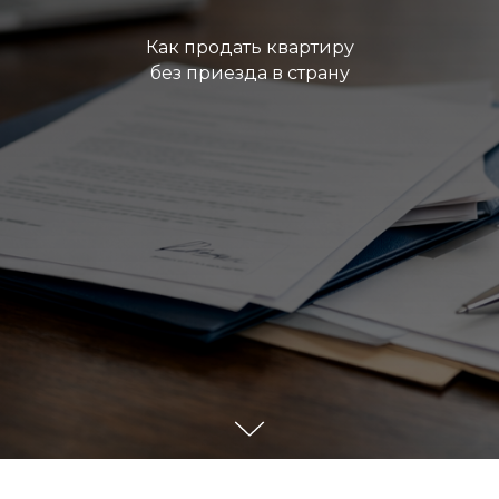
Как продать квартиру
без приезда в страну