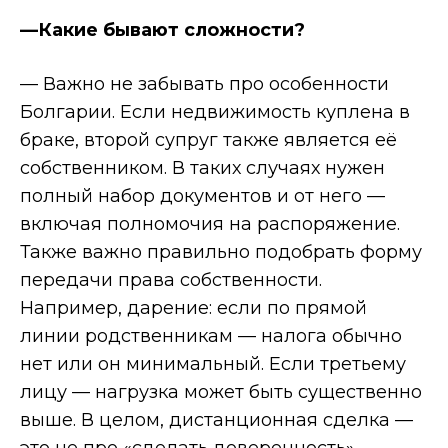
—Какие бывают сложности?
— Важно не забывать про особенности
Болгарии. Если недвижимость куплена в
браке, второй супруг также является её
собственником. В таких случаях нужен
полный набор документов и от него —
включая полномочия на распоряжение.
Также важно правильно подобрать форму
передачи права собственности.
Например, дарение: если по прямой
линии родственникам — налога обычно
нет или он минимальный. Если третьему
лицу — нагрузка может быть существенно
выше. В целом, дистанционная сделка —