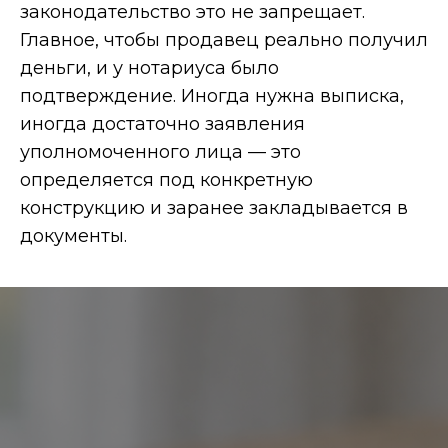
законодательство это не запрещает.
Главное, чтобы продавец реально получил
деньги, и у нотариуса было
подтверждение. Иногда нужна выписка,
иногда достаточно заявления
уполномоченного лица — это
определяется под конкретную
конструкцию и заранее закладывается в
документы.