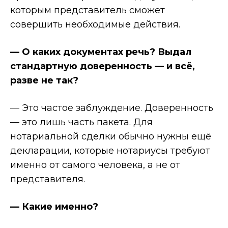
которым представитель сможет
совершить необходимые действия.
— О каких документах речь? Выдал
стандартную доверенность — и всё,
разве не так?
— Это частое заблуждение. Доверенность
— это лишь часть пакета. Для
нотариальной сделки обычно нужны ещё
декларации, которые нотариусы требуют
именно от самого человека, а не от
представителя.
— Какие именно?