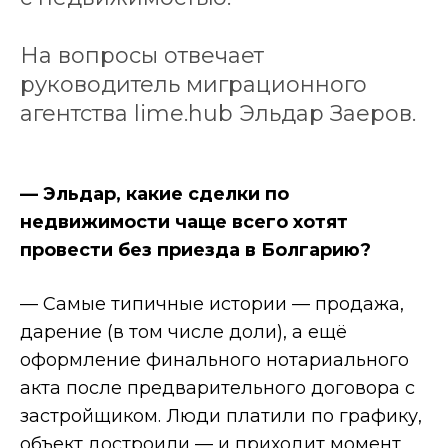
На вопросы отвечает
руководитель миграционного
агентства lime.hub Эльдар Заеров.
— Эльдар, какие сделки по
недвижимости чаще всего хотят
провести без приезда в Болгарию?
— Самые типичные истории — продажа,
дарение (в том числе доли), а ещё
оформление финального нотариального
акта после предварительного договора с
застройщиком. Люди платили по графику,
объект достроили — и приходит момент