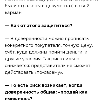
были отражены в документах) в свой
карман.
— Как от этого защититься?
— В доверенности можно прописать
конкретного покупателя, точную цену,
счёт, куда должны прийти деньги, и
другие условия. Так риск сильно
снижается: представитель не сможет
действовать «по-своему».
— То есть риск возникает, когда
доверенность общая: «продай как
сможешь»?