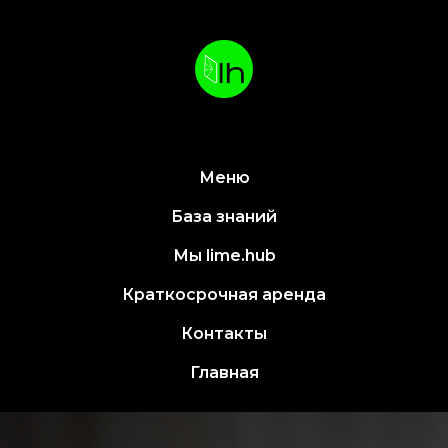
Меню
База знаний
Мы lime.hub
Краткосрочная аренда
Контакты
Главная