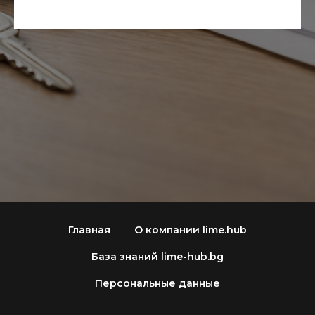
Главная
О компании lime.hub
База знаний lime-hub.bg
Персональные данные