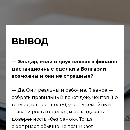
ВЫВОД
— Эльдар, если в двух словах в финале:
дистанционные сделки в Болгарии
возможны и они не страшные?
— Да. Они реальны и рабочие. Главное —
собрать правильный пакет документов (не
только доверенность), учесть семейный
статус и роль в сделке, и не выдавать
доверенность «без рамок». Тогда
сюрпризов обычно не возникает.