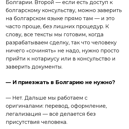
Болгарии. Второй — если есть доступ к
болгарскому консульству, можно заверить
на болгарском языке прямо там — и это
часто проще, без лишних процедур. К
слову, все тексты мы готовим, когда
разрабатываем сделку, так что человеку
ничего «сочинять» не надо, нужно просто
прийти к нотариусу или в консульство и
заверить документы.
— И приезжать в Болгарию не нужно?
— Нет. Дальше мы работаем с
оригиналами: перевод, оформление,
легализация — всё делается без
присутствия человека.