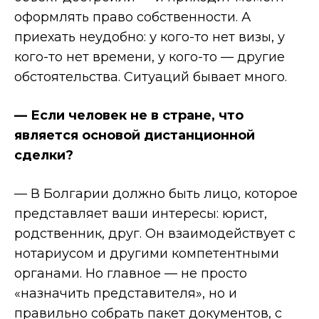
оформлять право собственности. А
приехать неудобно: у кого-то нет визы, у
кого-то нет времени, у кого-то — другие
обстоятельства. Ситуаций бывает много.
— Если человек не в стране, что
является основой дистанционной
сделки?
— В Болгарии должно быть лицо, которое
представляет ваши интересы: юрист,
родственник, друг. Он взаимодействует с
нотариусом и другими компетентными
органами. Но главное — не просто
«назначить представителя», но и
правильно собрать пакет документов, с