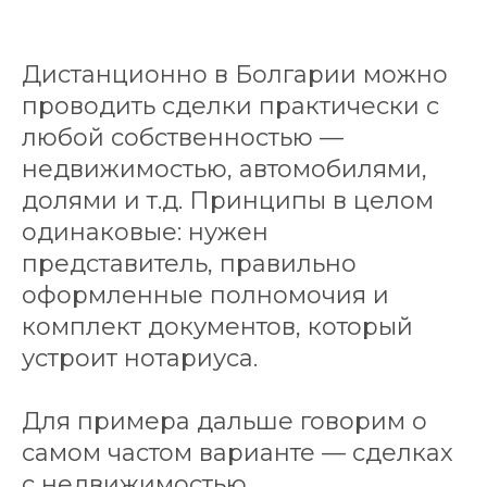
Дистанционно в Болгарии можно
проводить сделки практически с
любой собственностью —
недвижимостью, автомобилями,
долями и т.д. Принципы в целом
одинаковые: нужен
представитель, правильно
оформленные полномочия и
комплект документов, который
устроит нотариуса.
Для примера дальше говорим о
самом частом варианте — сделках
с недвижимостью.