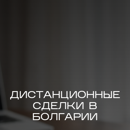
ДИСТАНЦИОННЫЕ
СДЕЛКИ В
БОЛГАРИИ