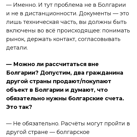
— Именно. И тут проблема не в Болгарии
и не в дистанционности. Документы — это
лишь техническая часть, вы должны быть
включены во всё происходящее: понимать
рынок, держать контакт, согласовывать
детали.
— Можно ли рассчитаться вне
Болгарии? Допустим, два гражданина
другой страны продают/покупают
объект в Болгарии и думают, что
обязательно нужны болгарские счета.
Это так?
— Не обязательно. Расчёты могут пройти в
другой стране — болгарское