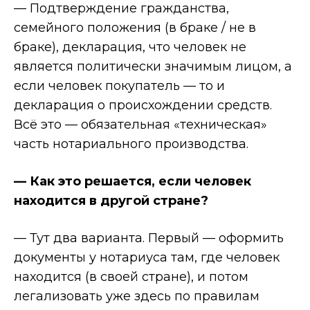
— Подтверждение гражданства,
семейного положения (в браке / не в
браке), декларация, что человек не
является политически значимым лицом, а
если человек покупатель — то и
декларация о происхождении средств.
Всё это — обязательная «техническая»
часть нотариального производства.
— Как это решается, если человек
находится в другой стране?
— Тут два варианта. Первый — оформить
документы у нотариуса там, где человек
находится (в своей стране), и потом
легализовать уже здесь по правилам